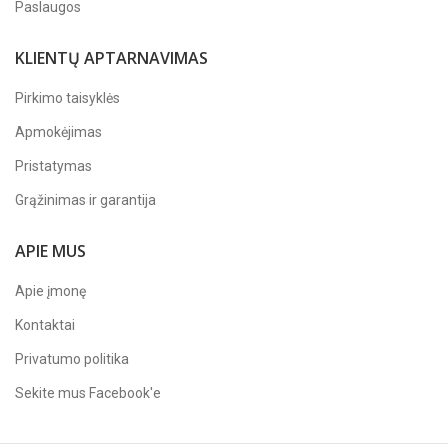
Paslaugos
KLIENTŲ APTARNAVIMAS
Pirkimo taisyklės
Apmokėjimas
Pristatymas
Grąžinimas ir garantija
APIE MUS
Apie įmonę
Kontaktai
Privatumo politika
Sekite mus
Facebook'e