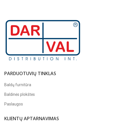
PARDUOTUVIŲ TINKLAS
Baldų furnitūra
Baldinės plokštės
Paslaugos
KLIENTŲ APTARNAVIMAS