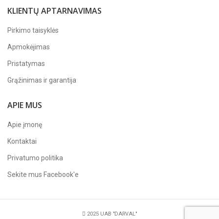
KLIENTŲ APTARNAVIMAS
Pirkimo taisyklės
Apmokėjimas
Pristatymas
Grąžinimas ir garantija
APIE MUS
Apie įmonę
Kontaktai
Privatumo politika
Sekite mus
Facebook'e
2025 UAB "DARVAL"