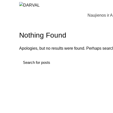
Naujienos ir A
Nothing Found
Apologies, but no results were found. Perhaps searchi