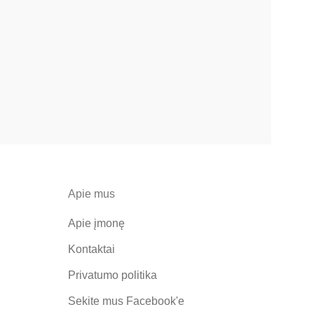
Apie mus
Apie įmonę
Kontaktai
Privatumo politika
Sekite mus
Facebook'e