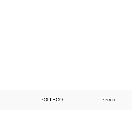
POLI-ECO
Permo