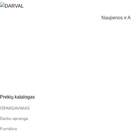
Naujienos ir A
Prekių katalogas
IŠPARDAVIMAS
Darbo apranga
Furnitūra