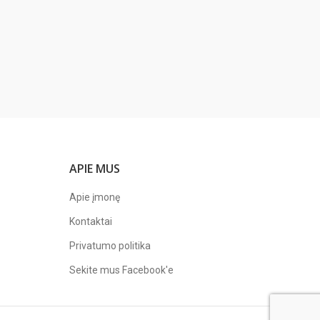
APIE MUS
Apie įmonę
Kontaktai
Privatumo politika
Sekite mus
Facebook'e