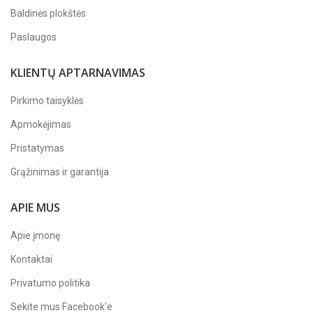
Baldinės plokštės
Paslaugos
KLIENTŲ APTARNAVIMAS
Pirkimo taisyklės
Apmokėjimas
Pristatymas
Grąžinimas ir garantija
APIE MUS
Apie įmonę
Kontaktai
Privatumo politika
Sekite mus
Facebook'e