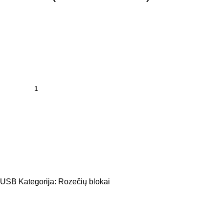
-USB
Kategorija:
Rozečių blokai