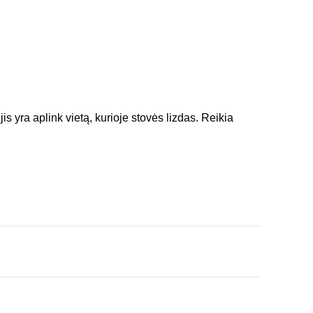
s yra aplink vietą, kurioje stovės lizdas. Reikia