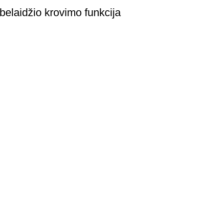
belaidžio krovimo funkcija