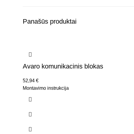
Panašūs produktai
Avaro komunikacinis blokas
52,94
€
Montavimo instrukcija