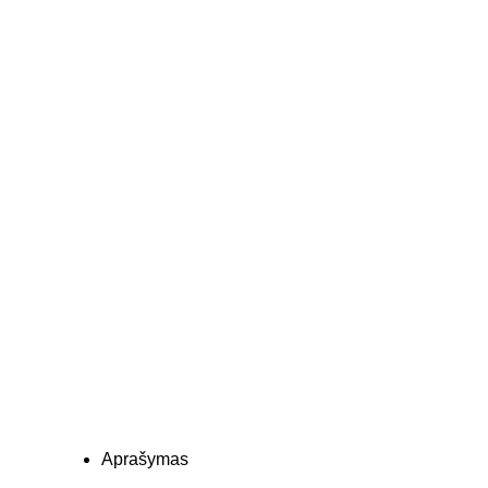
Aprašymas