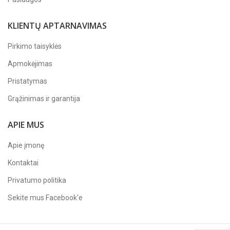
KLIENTŲ APTARNAVIMAS
Pirkimo taisyklės
Apmokėjimas
Pristatymas
Grąžinimas ir garantija
APIE MUS
Apie įmonę
Kontaktai
Privatumo politika
Sekite mus
Facebook'e