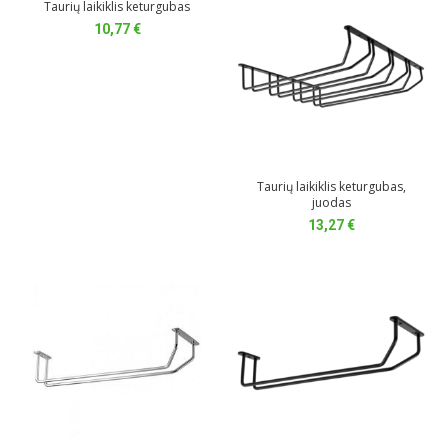
Taurių laikiklis keturgubas
10,77
€
Taurių laikiklis keturgubas,
juodas
13,27
€