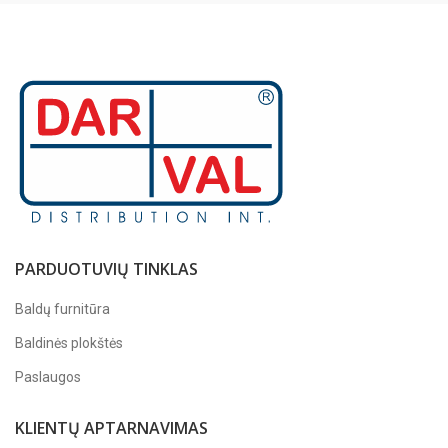
PARDUOTUVIŲ TINKLAS
Baldų furnitūra
Baldinės plokštės
Paslaugos
KLIENTŲ APTARNAVIMAS