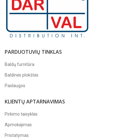
PARDUOTUVIŲ TINKLAS
Baldų furnitūra
Baldinės plokštės
Paslaugos
KLIENTŲ APTARNAVIMAS
Pirkimo taisyklės
Apmokėjimas
Pristatymas