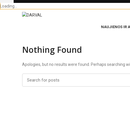
Loading...
NAUJIENOS IR 
Nothing Found
Apologies, but no results were found. Perhaps searching will