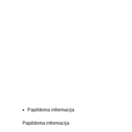
Papildoma informacija
Papildoma informacija