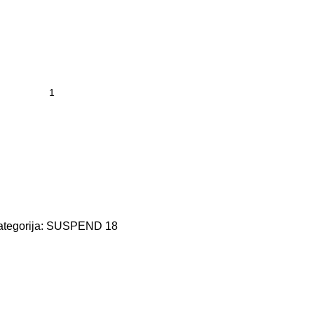
tegorija:
SUSPEND 18