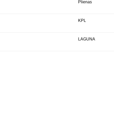
Plienas
KPL
LAGUNA