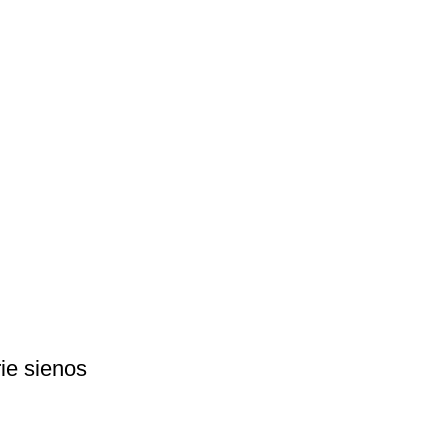
rie sienos