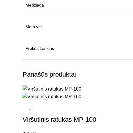
Medžiaga
Mato vnt.
Prekės ženklas
Panašūs produktai
Viršutinis ratukas MP-100