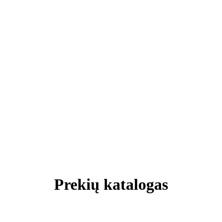
Prekių katalogas