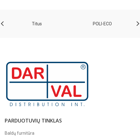
Titus
POLI-ECO
PARDUOTUVIŲ TINKLAS
Baldų furnitūra