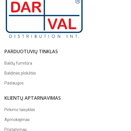
PARDUOTUVIŲ TINKLAS
Baldų furnitūra
Baldinės plokštės
Paslaugos
KLIENTŲ APTARNAVIMAS
Pirkimo taisyklės
Apmokėjimas
Pristatymas