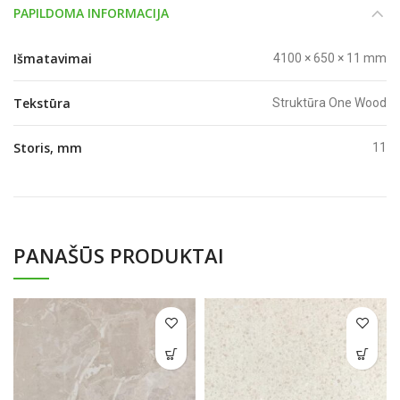
PAPILDOMA INFORMACIJA
Išmatavimai
4100 × 650 × 11 mm
Tekstūra
Struktūra One Wood
Storis, mm
11
PANAŠŪS PRODUKTAI