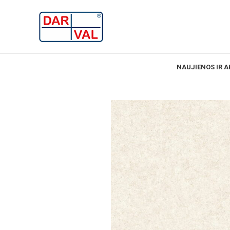
NAUJIENOS IR A