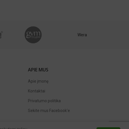
Wera
APIE MUS
Apie įmonę
Kontaktai
Privatumo politika
Sekite mus
Facebook'e