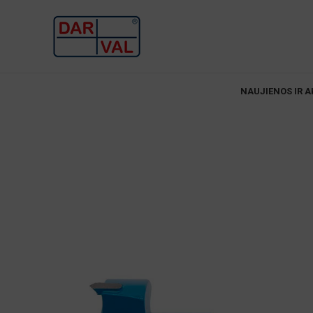
NAUJIENOS IR A