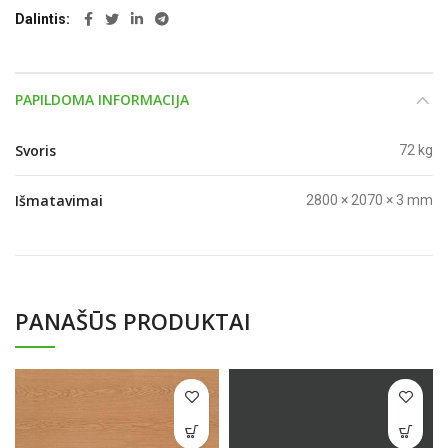
Dalintis
PAPILDOMA INFORMACIJA
Svoris
72 kg
Išmatavimai
2800 × 2070 × 3 mm
PANAŠŪS PRODUKTAI