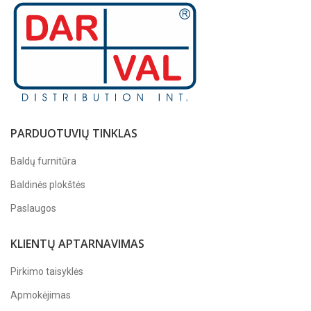
PARDUOTUVIŲ TINKLAS
Baldų furnitūra
Baldinės plokštės
Paslaugos
KLIENTŲ APTARNAVIMAS
Pirkimo taisyklės
Apmokėjimas