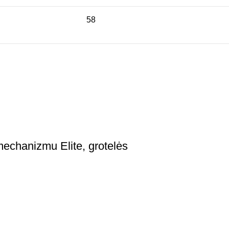
58
echanizmu Elite, grotelės