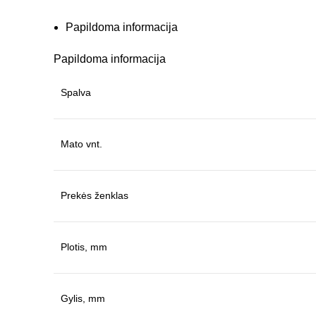
Papildoma informacija
Papildoma informacija
Spalva
Mato vnt.
Prekės ženklas
Plotis, mm
Gylis, mm