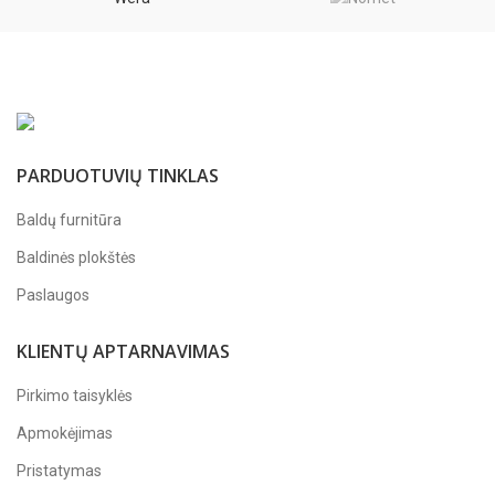
PARDUOTUVIŲ TINKLAS
Baldų furnitūra
Baldinės plokštės
Paslaugos
KLIENTŲ APTARNAVIMAS
Pirkimo taisyklės
Apmokėjimas
Pristatymas