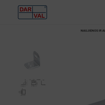
NAUJIENOS IR A