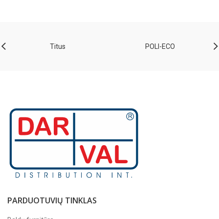
Titus
POLI-ECO
PARDUOTUVIŲ TINKLAS