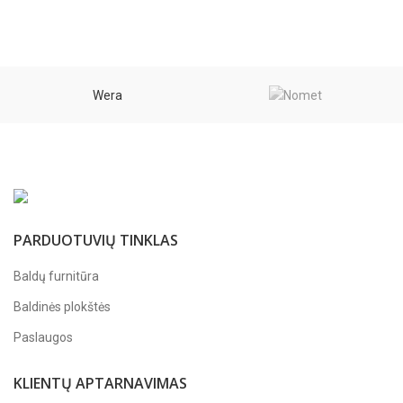
Wera
PARDUOTUVIŲ TINKLAS
Baldų furnitūra
Baldinės plokštės
Paslaugos
KLIENTŲ APTARNAVIMAS