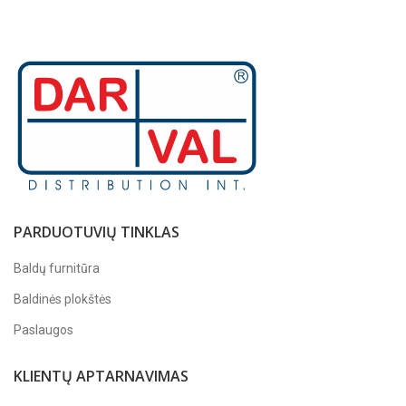
PARDUOTUVIŲ TINKLAS
Baldų furnitūra
Baldinės plokštės
Paslaugos
KLIENTŲ APTARNAVIMAS