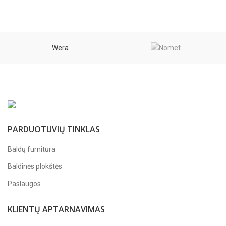
Wera
PARDUOTUVIŲ TINKLAS
Baldų furnitūra
Baldinės plokštės
Paslaugos
KLIENTŲ APTARNAVIMAS