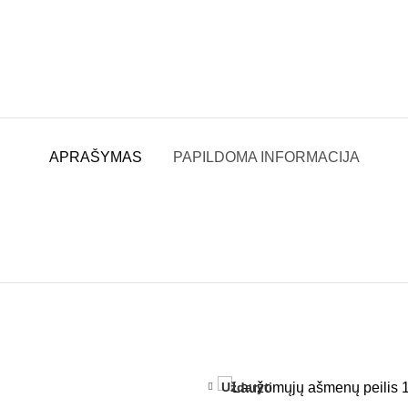
APRAŠYMAS
PAPILDOMA INFORMACIJA
Uždaryti