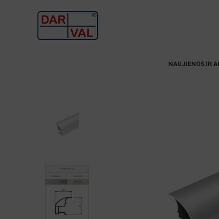
NAUJIENOS IR A