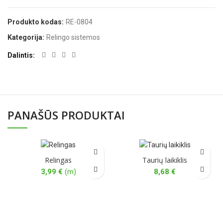
Produkto kodas:
RE-0804
Kategorija:
Relingo sistemos
Dalintis
PANAŠŪS PRODUKTAI
Relingas
Taurių laikiklis
3,99
€
(m)
8,68
€