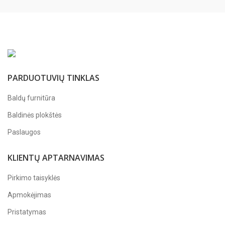
PARDUOTUVIŲ TINKLAS
Baldų furnitūra
Baldinės plokštės
Paslaugos
KLIENTŲ APTARNAVIMAS
Pirkimo taisyklės
Apmokėjimas
Pristatymas