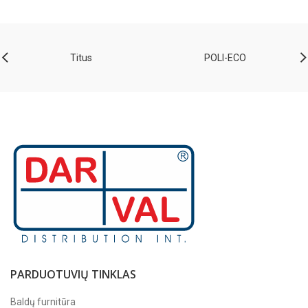
Titus
POLI-ECO
PARDUOTUVIŲ TINKLAS
Baldų furnitūra