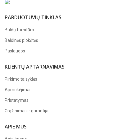
PARDUOTUVIŲ TINKLAS
Baldų furnitūra
Baldinės plokštės
Paslaugos
KLIENTŲ APTARNAVIMAS
Pirkimo taisyklės
Apmokėjimas
Pristatymas
Grąžinimas ir garantija
APIE MUS