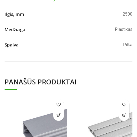
Ilgis, mm
2500
Medžiaga
Plastikas
Spalva
Pilka
PANAŠŪS PRODUKTAI