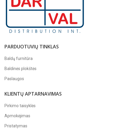
PARDUOTUVIŲ TINKLAS
Baldų furnitūra
Baldinės plokštės
Paslaugos
KLIENTŲ APTARNAVIMAS
Pirkimo taisyklės
Apmokėjimas
Pristatymas