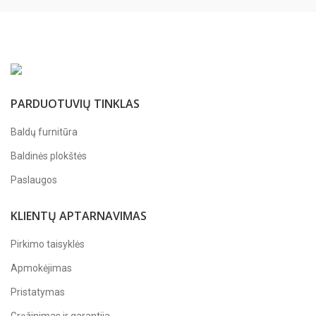
PARDUOTUVIŲ TINKLAS
Baldų furnitūra
Baldinės plokštės
Paslaugos
KLIENTŲ APTARNAVIMAS
Pirkimo taisyklės
Apmokėjimas
Pristatymas