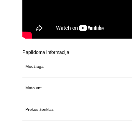
Papildoma informacija
Medžiaga
Mato vnt.
Prekės ženklas