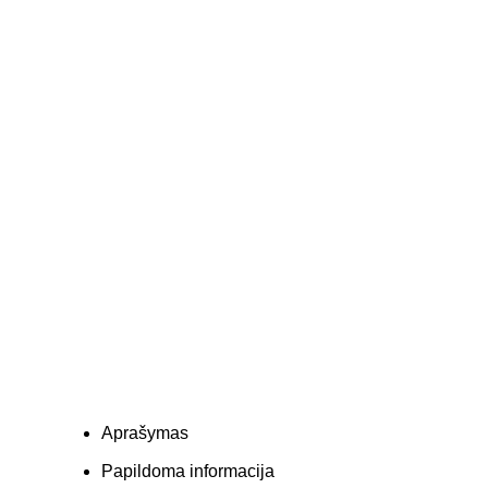
Aprašymas
Papildoma informacija