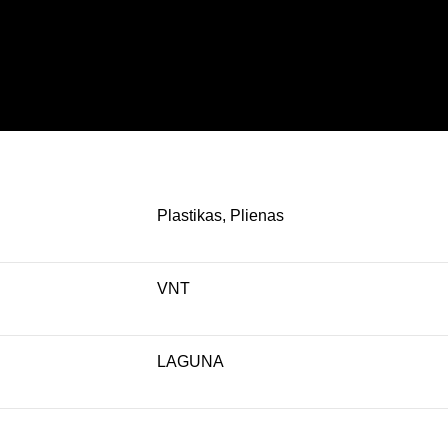
Plastikas, Plienas
VNT
LAGUNA