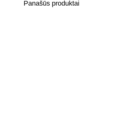
Panašūs produktai