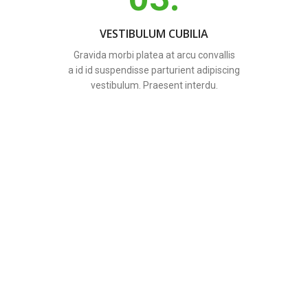
VESTIBULUM CUBILIA
Gravida morbi platea at arcu convallis
a id id suspendisse parturient adipiscing
vestibulum. Praesent interdu.