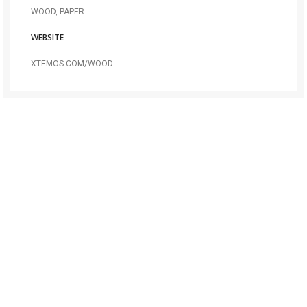
WOOD, PAPER
WEBSITE
XTEMOS.COM/WOOD