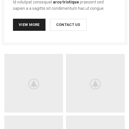
Id volutpat consequat
arcu tristique
praesent sed
sapien a a sagittis sit condimentum hac ut congue.
VIEW MORE
CONTACT US