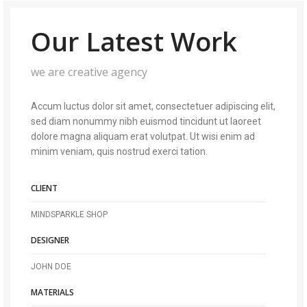
Our Latest Work
we are creative agency
Accum luctus dolor sit amet, consectetuer adipiscing elit,
sed diam nonummy nibh euismod tincidunt ut laoreet
dolore magna aliquam erat volutpat. Ut wisi enim ad
minim veniam, quis nostrud exerci tation.
CLIENT
MINDSPARKLE SHOP
DESIGNER
JOHN DOE
MATERIALS