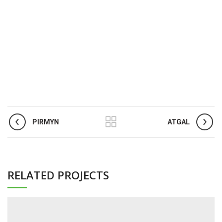
PIRMYN
ATGAL
RELATED PROJECTS