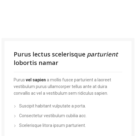
Purus lectus scelerisque
parturient
lobortis namar
Purus
vel sapien
a mollis fusce parturient a laoreet
vestibulum purus ullamcorper tellus ante at duira
convallis ac vel a vestibulum sem ridiculus sapien.
Suscipit habitant vulputate a porta.
Consectetur vestibulum cubilia acc.
Scelerisque litora ipsum parturient.