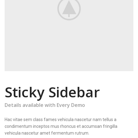
Sticky Sidebar
Details available with Every Demo
Hac vitae sem class fames vehicula nascetur nam tellus a
condimentum inceptos mus rhoncus et accumsan fringilla
vehicula nascetur amet fermentum rutrum.