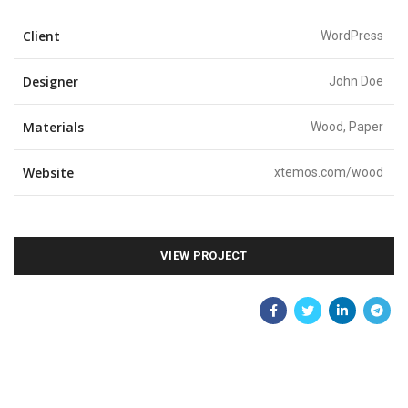
Client
WordPress
Designer
John Doe
Materials
Wood, Paper
Website
xtemos.com/wood
VIEW PROJECT