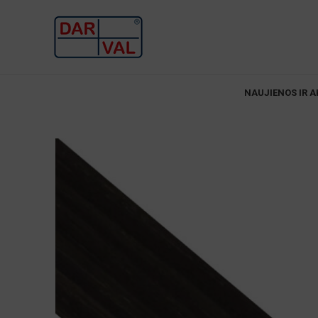
NAUJIENOS IR A