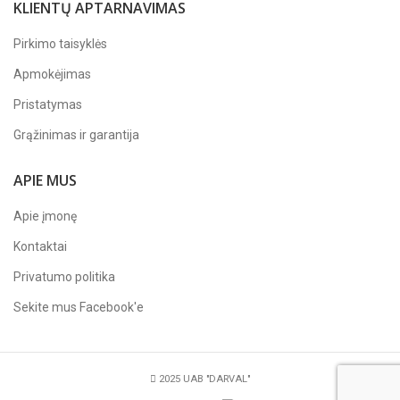
KLIENTŲ APTARNAVIMAS
Pirkimo taisyklės
Apmokėjimas
Pristatymas
Grąžinimas ir garantija
APIE MUS
Apie įmonę
Kontaktai
Privatumo politika
Sekite mus
Facebook'e
2025 UAB "DARVAL"