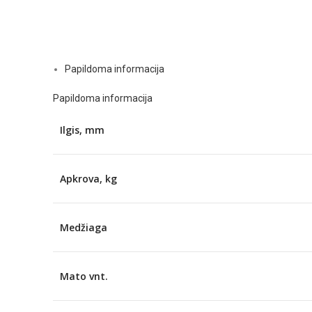
Papildoma informacija
Papildoma informacija
Ilgis, mm
Apkrova, kg
Medžiaga
Mato vnt.