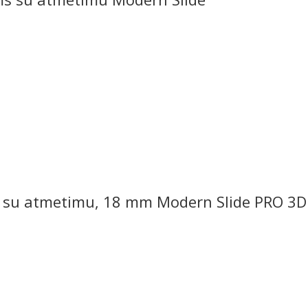
imo su atmetimu, 18 mm Modern Slide PRO 3D