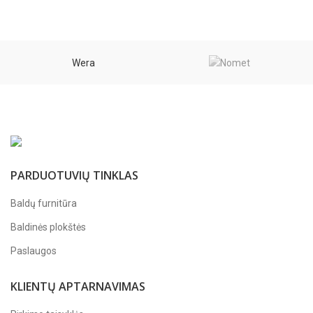
Wera
PARDUOTUVIŲ TINKLAS
Baldų furnitūra
Baldinės plokštės
Paslaugos
KLIENTŲ APTARNAVIMAS