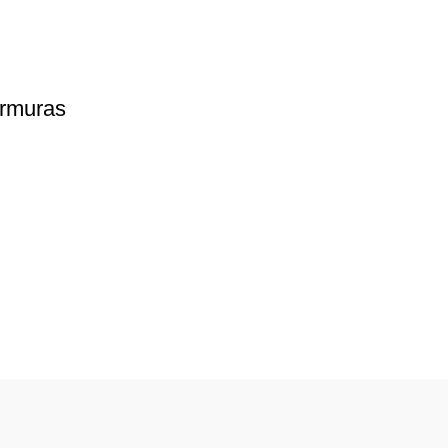
rmuras