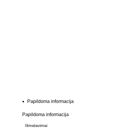
Papildoma informacija
Papildoma informacija
Išmatavimai