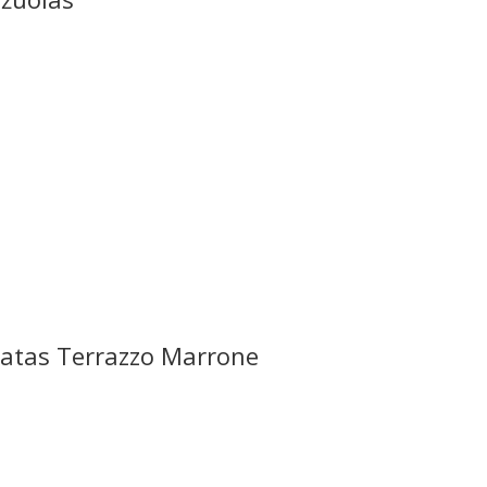
atas Terrazzo Marrone