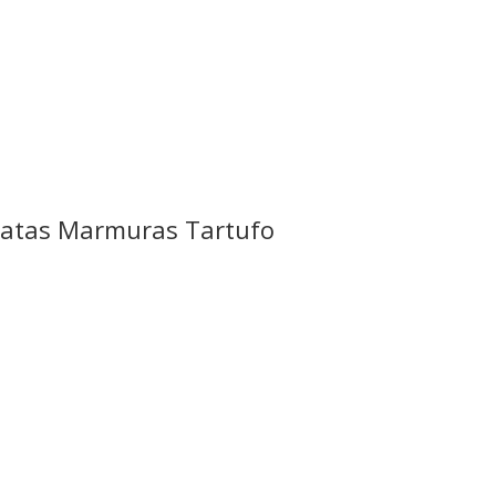
natas Marmuras Tartufo