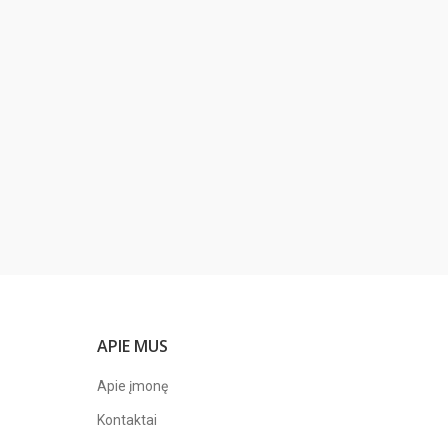
APIE MUS
Apie įmonę
Kontaktai