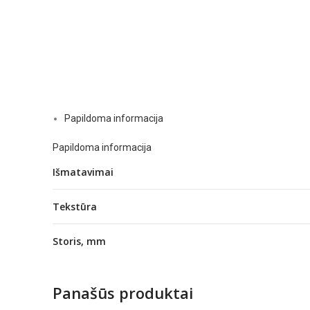
Papildoma informacija
Papildoma informacija
Išmatavimai
Tekstūra
Storis, mm
Panašūs produktai