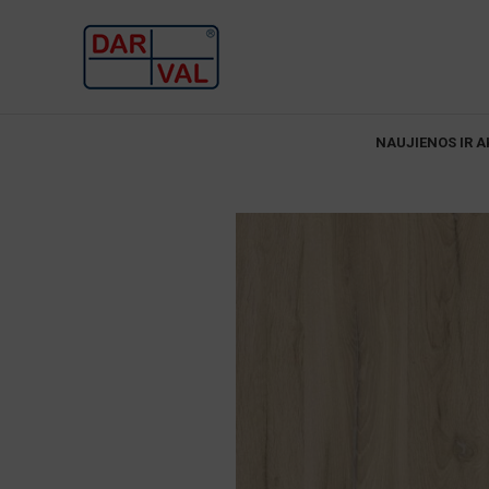
NAUJIENOS IR A