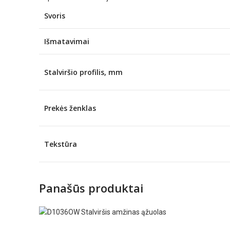
Svoris
Išmatavimai
Stalviršio profilis, mm
Prekės ženklas
Tekstūra
Panašūs produktai