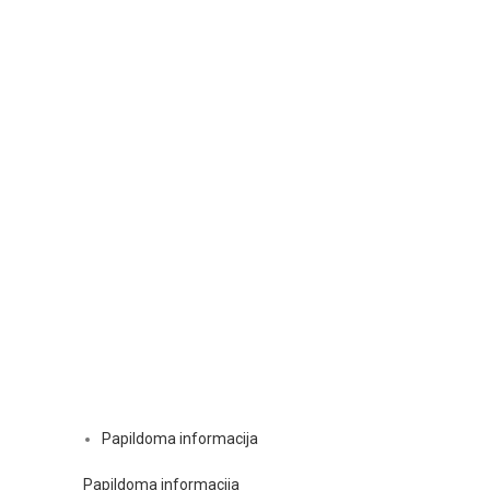
Papildoma informacija
Papildoma informacija