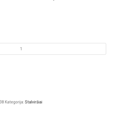
38
Kategorija:
Stalviršiai