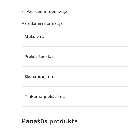
Papildoma informacija
Papildoma informacija
Mato vnt.
Prekės ženklas
Skersmuo, mm
Tinkama plokštėms
Panašūs produktai