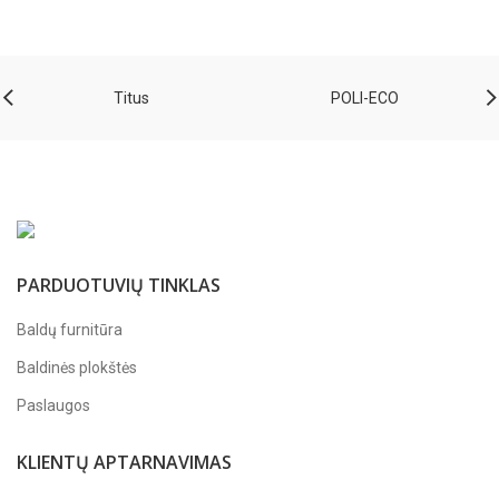
Titus
POLI-ECO
PARDUOTUVIŲ TINKLAS
Baldų furnitūra
Baldinės plokštės
Paslaugos
KLIENTŲ APTARNAVIMAS