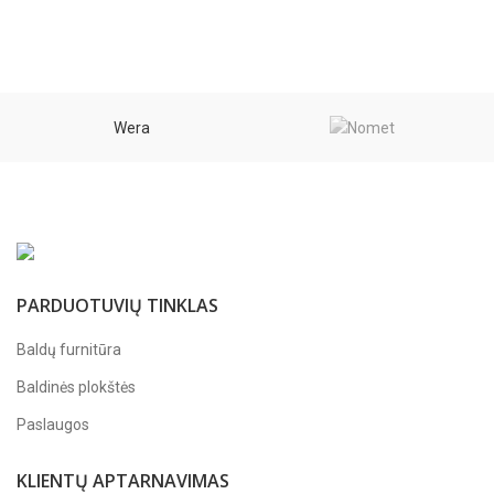
Wera
PARDUOTUVIŲ TINKLAS
Baldų furnitūra
Baldinės plokštės
Paslaugos
KLIENTŲ APTARNAVIMAS