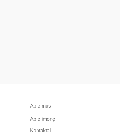
Apie mus
Apie įmonę
Kontaktai