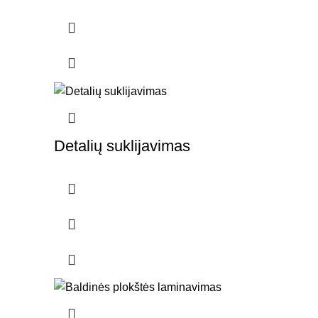
Detalių suklijavimas