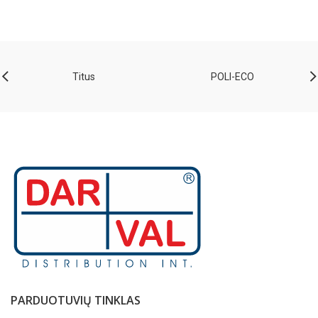
Titus
POLI-ECO
PARDUOTUVIŲ TINKLAS