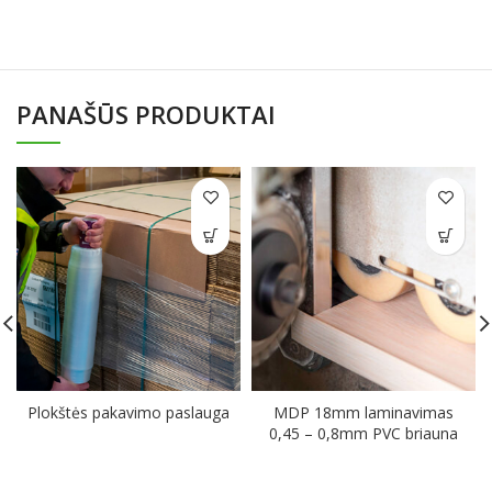
PANAŠŪS PRODUKTAI
Plokštės pakavimo paslauga
MDP 18mm laminavimas
0,45 – 0,8mm PVC briauna